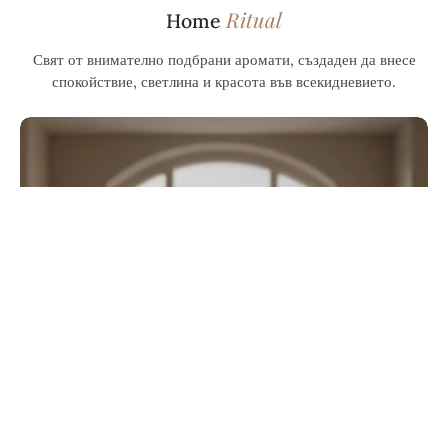
Ritual
Home
Свят от внимателно подбрани аромати, създаден да внесе
спокойствие, светлина и красота във всекидневието.