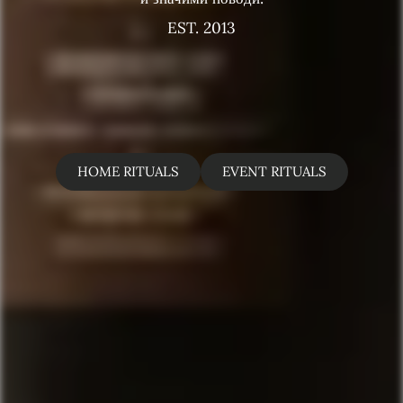
EST. 2013
HOME RITUALS
EVENT RITUALS