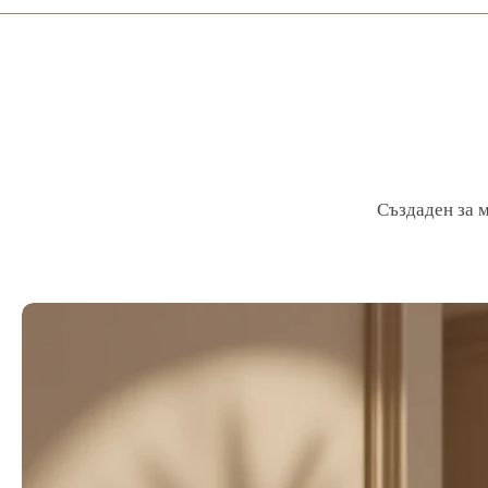
Създаден за м