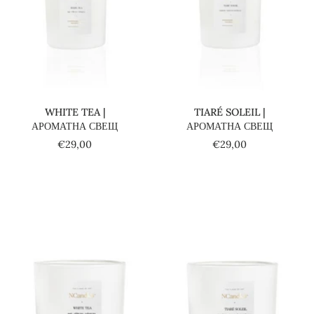
Добави в количката
Добави в количката
WHITE TEA |
TIARÉ SOLEIL |
АРОМАТНА СВЕЩ
АРОМАТНА СВЕЩ
€29,00
€29,00