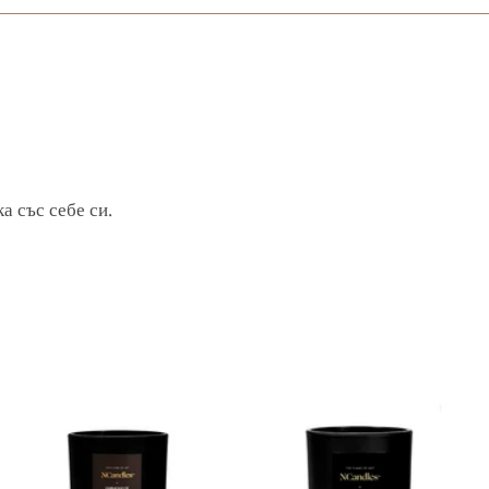
а със себе си.