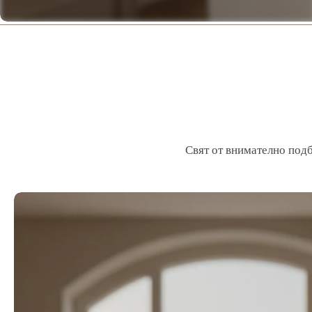
Свят от внимателно подб