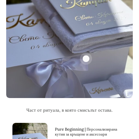
Част от ритуала, в която смисълът остава.
Pure Beginning | Персонализирана
кутия за кръщене и аксесоари